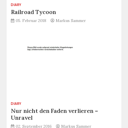
DIARY
Railroad Tycoon
05. Februar 2018
Markus Sammer
DIARY
Nur nicht den Faden verlieren –
Unravel
02. September 2016
Markus Sammer