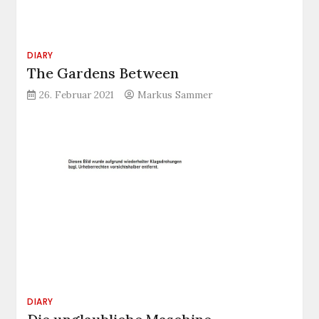
DIARY
The Gardens Between
26. Februar 2021
Markus Sammer
DIARY