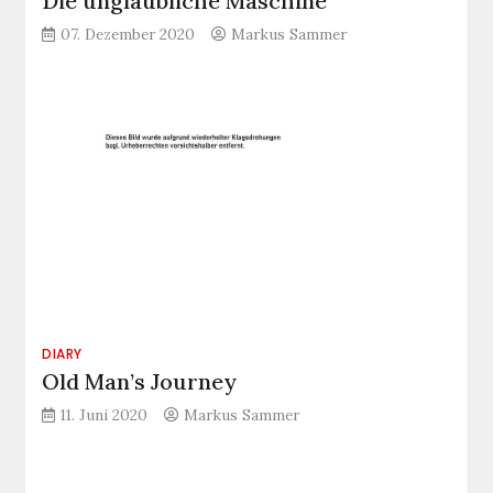
Die unglaubliche Maschine
07. Dezember 2020
Markus Sammer
DIARY
Old Man’s Journey
11. Juni 2020
Markus Sammer