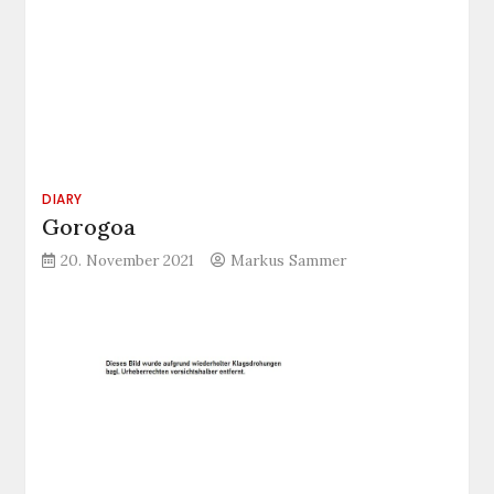
DIARY
Gorogoa
20. November 2021
Markus Sammer