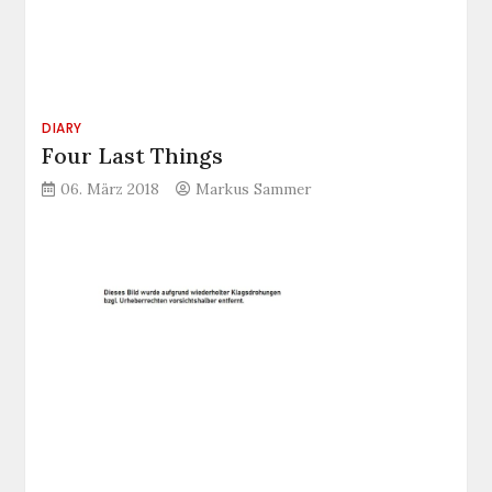
DIARY
Four Last Things
06. März 2018
Markus Sammer