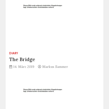
DIARY
The Bridge
14. März 2019
Markus Sammer