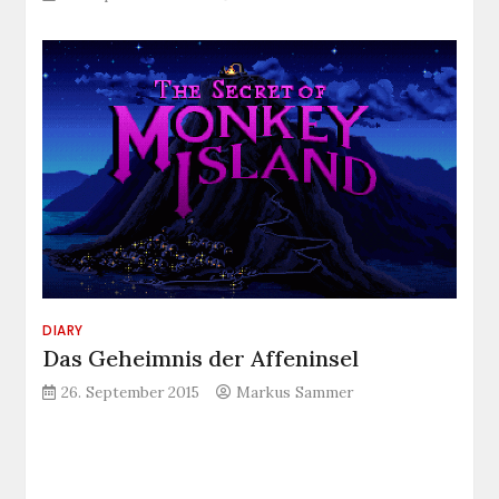
DIARY
Das Geheimnis der Affeninsel
26. September 2015
Markus Sammer