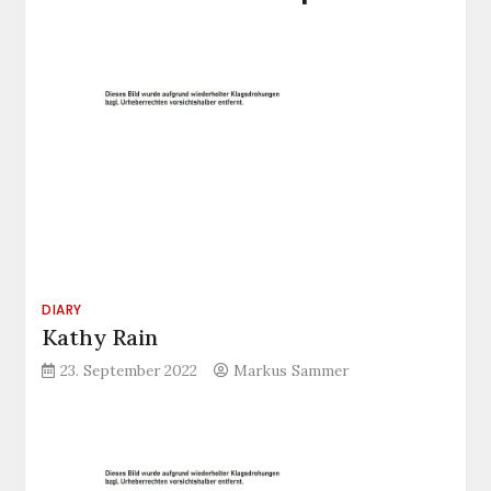
DIARY
Kathy Rain
23. September 2022
Markus Sammer